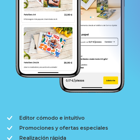
Editor cómodo e intuitivo
Promociones y ofertas especiales
Realización rápida