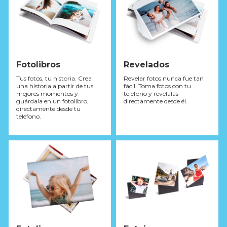
Fotolibros
Revelados
Tus fotos, tu historia. Crea
Revelar fotos nunca fue tan
una historia a partir de tus
fácil. Toma fotos con tu
mejores momentos y
teléfono y revélalas
guárdala en un fotolibro,
directamente desde él.
directamente desde tu
teléfono.