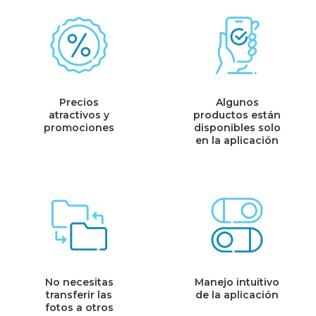
Precios
Algunos
atractivos y
productos están
promociones
disponibles solo
en la aplicación
No necesitas
Manejo intuitivo
transferir las
de la aplicación
fotos a otros