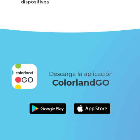
dispositivos
Descarga la aplicación
ColorlandGO