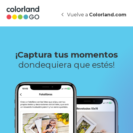
Vuelve a
Colorland.com
¡Captura tus momentos
dondequiera que estés!