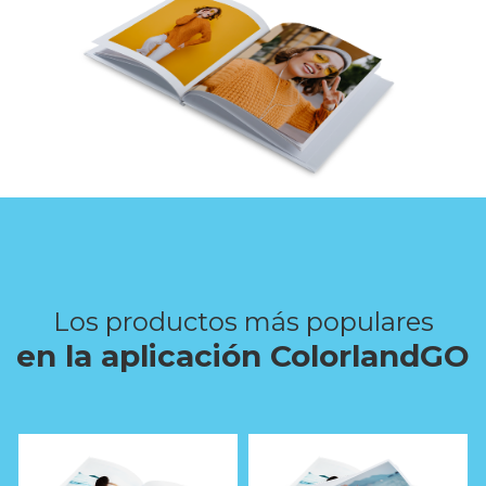
Los productos más populares
en la aplicación ColorlandGO