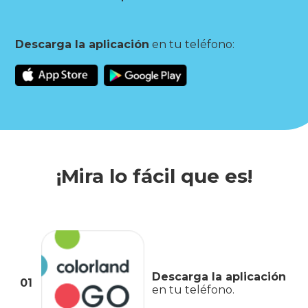
Descarga la aplicación
en tu teléfono:
¡Mira lo fácil que es!
Descarga la aplicación
01
en tu teléfono.