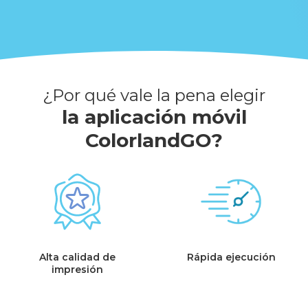
¿Por qué vale la pena elegir
la aplicación móvil
ColorlandGO?
Alta calidad de
Rápida ejecución
impresión